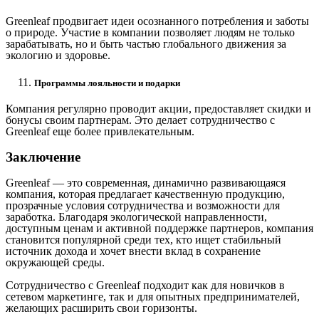
Greenleaf продвигает идеи осознанного потребления и заботы
о природе. Участие в компании позволяет людям не только
зарабатывать, но и быть частью глобального движения за
экологию и здоровье.
Программы лояльности и подарки
Компания регулярно проводит акции, предоставляет скидки и
бонусы своим партнерам. Это делает сотрудничество с
Greenleaf еще более привлекательным.
Заключение
Greenleaf — это современная, динамично развивающаяся
компания, которая предлагает качественную продукцию,
прозрачные условия сотрудничества и возможности для
заработка. Благодаря экологической направленности,
доступным ценам и активной поддержке партнеров, компания
становится популярной среди тех, кто ищет стабильный
источник дохода и хочет внести вклад в сохранение
окружающей среды.
Сотрудничество с Greenleaf подходит как для новичков в
сетевом маркетинге, так и для опытных предпринимателей,
желающих расширить свои горизонты.