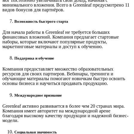
мог постепенно увеличивать свой доход, начиная с
минимального вложения. Всего в Greenleaf предусмотрено 11
видов бонусов для партнёров.
Возможность быстрого старта
Для начала работы в Greenleaf не требуется больших
финансовых вложений. Компания предлагает стартовые
наборы, которые включают популярные продукты,
маркетинговые материалы и доступ к обучению.
Поддержка и обучение
Компания предоставляет множество образовательных
ресурсов для своих партнеров. Вебинары, тренинги и
обучающие материалы помогают новичкам быстро освоить
основы бизнеса и научиться продавать продукцию.
Международное признание
Greenleaf активно развивается в более чем 20 странах мира.
Компания имеет авторитет на международной арене
благодаря высокому качеству продукции и надежной бизнес-
модели.
Социальная значимость